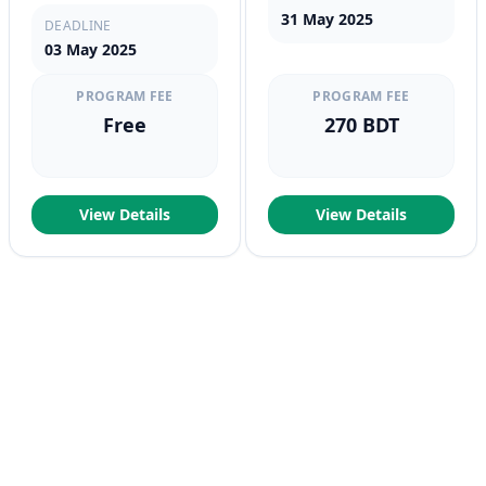
31 May 2025
DEADLINE
03 May 2025
PROGRAM FEE
PROGRAM FEE
Free
270 BDT
View Details
View Details