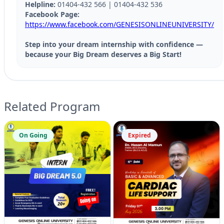
Helpline:
01404-432 566 | 01404-432 536
Facebook Page:
https://www.facebook.com/GENESISONLINEUNIVERSITY/
Step into your dream internship with confidence —
because your Big Dream deserves a Big Start!
Related Program
On Going
Expired