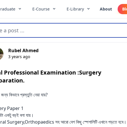
raduate
E-Course
E-Library
About
Bl
e a post ...
Rubel Ahmed
3 years ago
al Professional Examination :Surgery
paration.
ীর জন্য কিভাবে প্রস্তুতি নেয়া যায়?
ery Paper 1
সটা একটু বড়ই বলা যায়।
al Surgery,Orthopaedics সহ আরো বেশ কিছু স্পেশালিটি এখানে পড়তে হবে।